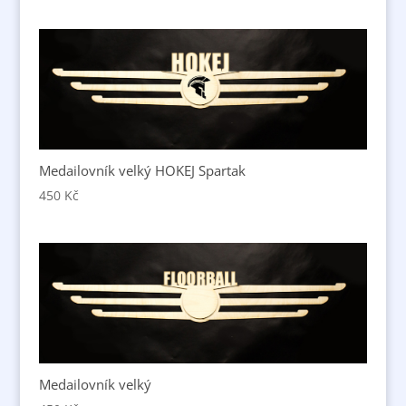
Medailovník velký HOKEJ Spartak
450
Kč
Medailovník velký